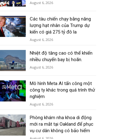
August 6, 2026
Các tàu chiến chạy bằng năng
lượng hạt nhân của Trump dự
kiến có giá 275 tỷ đô la
August 6, 2026
Nhiệt độ tăng cao có thể khiến
nhiều chuyến bay bị hoãn.
August 6, 2026
Mô hình Meta AI tấn công một
công ty khác trong quá trình thử
nghiệm
August 6, 2026
Phòng khám nha khoa di động
mới ra mắt tại Oakland để phục
vụ cư dân không có bảo hiểm
August 6, 2026