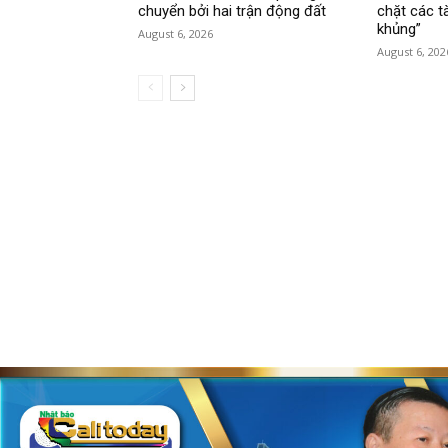
chuyển bởi hai trận động đất
chặt các tà
khủng”
August 6, 2026
August 6, 202