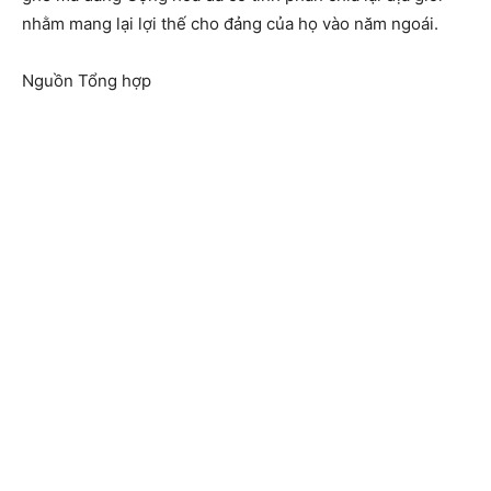
nhằm mang lại lợi thế cho đảng của họ vào năm ngoái.
Nguồn Tổng hợp