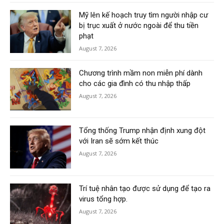
Mỹ lên kế hoạch truy tìm người nhập cư
bị trục xuất ở nước ngoài để thu tiền
phạt
August 7, 2026
Chương trình mầm non miễn phí dành
cho các gia đình có thu nhập thấp
August 7, 2026
Tổng thống Trump nhận định xung đột
với Iran sẽ sớm kết thúc
August 7, 2026
Trí tuệ nhân tạo được sử dụng để tạo ra
virus tổng hợp.
August 7, 2026