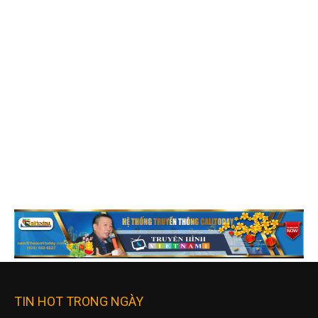
TIN HOT TRONG NGÀY