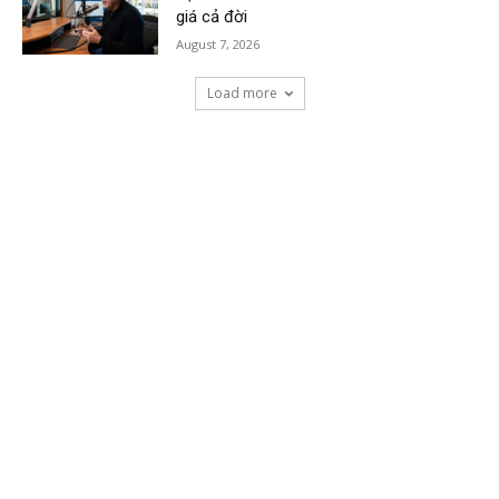
giá cả đời
August 7, 2026
Load more