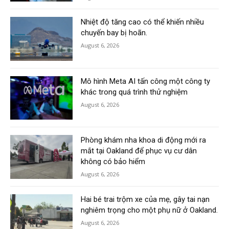
Nhiệt độ tăng cao có thể khiến nhiều
chuyến bay bị hoãn.
August 6, 2026
Mô hình Meta AI tấn công một công ty
khác trong quá trình thử nghiệm
August 6, 2026
Phòng khám nha khoa di động mới ra
mắt tại Oakland để phục vụ cư dân
không có bảo hiểm
August 6, 2026
Hai bé trai trộm xe của mẹ, gây tai nạn
nghiêm trọng cho một phụ nữ ở Oakland.
August 6, 2026