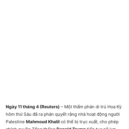
Ngày 11 tháng 4 (Reuters)
– Một thẩm phán di trú Hoa Kỳ
hôm thứ Sáu đã ra phán quyết rằng nhà hoạt động người
Palestine
Mahmoud Khalil
có thể bị trục xuất, cho phép