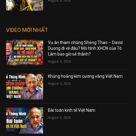
August 6, 2026
VIDEO MỚI NHẤT
Vụ án tham nhũng Sheng Thao – David
Duong đi về đâu? Mô hình XHCN của Tô
Lâm bao giờ sẽ thành?
August 5, 2026
Khủng hoảng kim cương vàng Việt Nam
August 5, 2026
Bài toán kinh tế Việt Nam
August 3, 2026