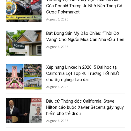
Của Donald Trump Jr. Nhờ Nền Tảng Cá
Cược Polymarket
August 6, 2026
Bất Động Sản Mỹ Đảo Chiều: “Thời Cơ
Vàng” Cho Người Mua Căn Nhà Đầu Tiên
August 6, 2026
Xếp hạng LinkedIn 2026: 5 Đại học tại
California Lọt Top 40 Trường Tốt nhất
cho Sự nghiệp Lâu dài
August 6, 2026
Bầu cử Thống đốc California: Steve
Hilton cáo buộc Xavier Becerra gây nguy
hiểm cho trẻ di cư
August 6, 2026