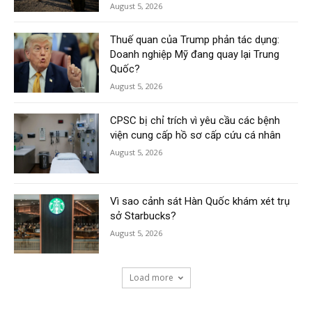
August 5, 2026
Thuế quan của Trump phản tác dụng:
Doanh nghiệp Mỹ đang quay lại Trung
Quốc?
August 5, 2026
CPSC bị chỉ trích vì yêu cầu các bệnh
viện cung cấp hồ sơ cấp cứu cá nhân
August 5, 2026
Vì sao cảnh sát Hàn Quốc khám xét trụ
sở Starbucks?
August 5, 2026
Load more