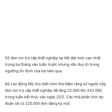
Số đơn xin trợ cấp thất nghiệp tại Mỹ đạt mức cao nhất
trong ba tháng vào tuần trước nhưng vẫn duy trì trong
ngưỡng ổn định của ba năm qua.
Bộ Lao động Mỹ cho biết hôm thứ Năm rằng số người nộp
đơn xin trợ cấp thất nghiệp đã tăng 22.000 lên 242.000
trong tuần kết thúc vào ngày 22/2. Các nhà phân tích dự
đoán sẽ có 220.000 đơn đăng ký mới.