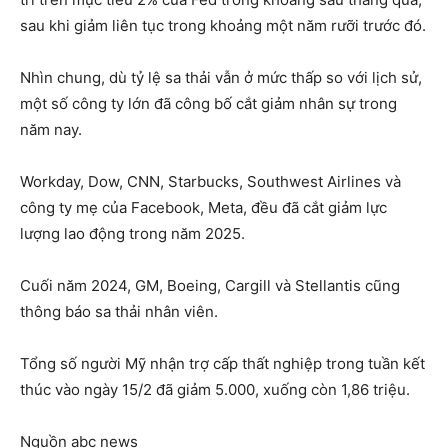
sau khi giảm liên tục trong khoảng một năm rưỡi trước đó.
Nhìn chung, dù tỷ lệ sa thải vẫn ở mức thấp so với lịch sử,
một số công ty lớn đã công bố cắt giảm nhân sự trong
năm nay.
Workday, Dow, CNN, Starbucks, Southwest Airlines và
công ty mẹ của Facebook, Meta, đều đã cắt giảm lực
lượng lao động trong năm 2025.
Cuối năm 2024, GM, Boeing, Cargill và Stellantis cũng
thông báo sa thải nhân viên.
Tổng số người Mỹ nhận trợ cấp thất nghiệp trong tuần kết
thúc vào ngày 15/2 đã giảm 5.000, xuống còn 1,86 triệu.
Nguồn abc news