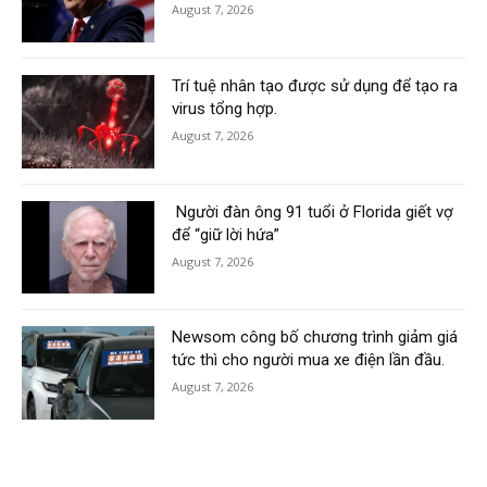
August 7, 2026
Trí tuệ nhân tạo được sử dụng để tạo ra
virus tổng hợp.
August 7, 2026
Người đàn ông 91 tuổi ở Florida giết vợ
để “giữ lời hứa”
August 7, 2026
Newsom công bố chương trình giảm giá
tức thì cho người mua xe điện lần đầu.
August 7, 2026