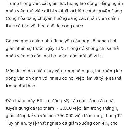
Trump trong việc cắt giảm lực lượng lao động. Hàng nghìn
nhân viên thử việc đã bị sa thải và hiện chính quyền Đảng
Cộng hòa đang chuyển hướng sang các nhân viên chính
thức có bảo vệ theo chế độ công chức.
Các cơ quan chính phủ được yêu cầu nộp kế hoạch tinh
giản nhân sự trước ngày 13/3, trong đó không chỉ sa thải
nhân viên mà còn loại bỏ hoàn toàn một số vị trí.
Mặc dù có dấu hiệu suy yếu trong năm qua, thị trường lao
động vẫn ổn định với nhiều cơ hội việc làm và tỷ lệ sa thải
tương đối thấp.
Đầu tháng này, Bộ Lao động Mỹ báo cáo rằng các nhà
tuyển dụng đã tạo thêm 143.000 việc làm trong tháng 1,
giảm đáng kể so với mức 256.000 việc làm trong tháng 12.
Tuy nhiên, tỷ lệ thất nghiệp đã giảm xuống còn 4%, cho