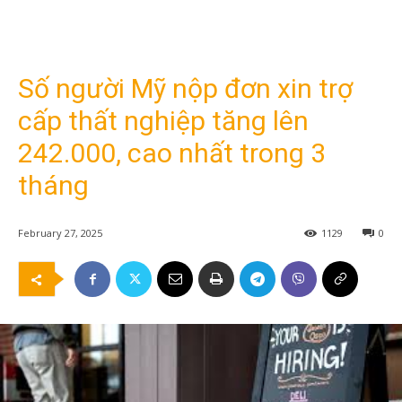
Số người Mỹ nộp đơn xin trợ
cấp thất nghiệp tăng lên
242.000, cao nhất trong 3
tháng
February 27, 2025
1129
0