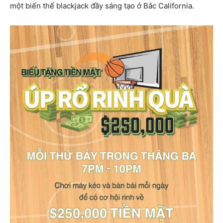
một biến thể blackjack đầy sáng tạo ở Bắc California.