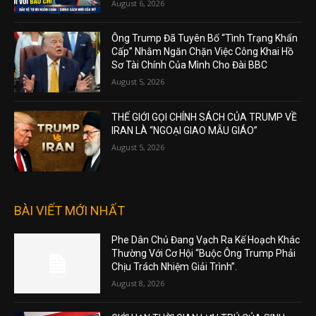
August 6, 2026
Ông Trump Đã Tuyên Bố “Tình Trạng Khẩn
Cấp” Nhằm Ngăn Chặn Việc Công Khai Hồ
Sơ Tài Chính Của Mình Cho Đài BBC
August 5, 2026
THẾ GIỚI GỌI CHÍNH SÁCH CỦA TRUMP VỀ
IRAN LÀ “NGOẠI GIAO MẪU GIÁO”
August 5, 2026
BÀI VIẾT MỚI NHẤT
Phe Dân Chủ Đang Vạch Ra Kế Hoạch Khác
Thường Với Cơ Hội “Buộc Ông Trump Phải
Chịu Trách Nhiệm Giải Trình”.
August 8, 2026