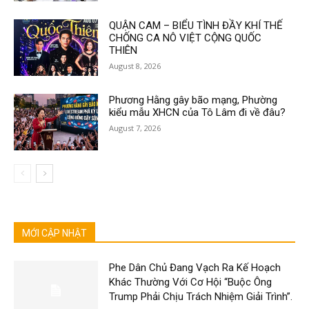
QUẬN CAM – BIỂU TÌNH ĐẦY KHÍ THẾ
CHỐNG CA NÔ VIỆT CỘNG QUỐC
THIÊN
August 8, 2026
Phương Hằng gây bão mạng, Phường
kiểu mẫu XHCN của Tô Lâm đi về đâu?
August 7, 2026
MỚI CẬP NHẬT
Phe Dân Chủ Đang Vạch Ra Kế Hoạch
Khác Thường Với Cơ Hội “Buộc Ông
Trump Phải Chịu Trách Nhiệm Giải Trình”.