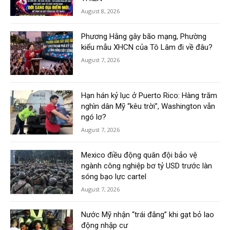
August 8, 2026
Phương Hằng gây bão mạng, Phường
kiểu mẫu XHCN của Tô Lâm đi về đâu?
August 7, 2026
Hạn hán kỷ lục ở Puerto Rico: Hàng trăm
nghìn dân Mỹ “kêu trời”, Washington vẫn
ngó lơ?
August 7, 2026
Mexico điều động quân đội bảo vệ
ngành công nghiệp bơ tỷ USD trước làn
sóng bạo lực cartel
August 7, 2026
Nước Mỹ nhận “trái đắng” khi gạt bỏ lao
động nhập cư