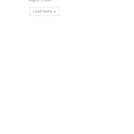
Load more