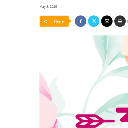
May 8, 2025
Share