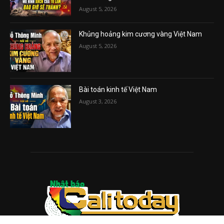
August 5, 2026
Khủng hoảng kim cương vàng Việt Nam
August 5, 2026
Bài toán kinh tế Việt Nam
August 3, 2026