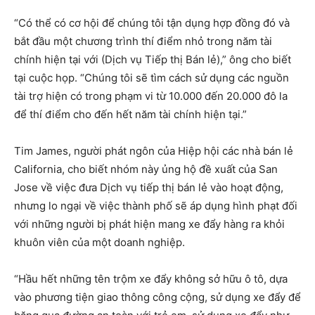
“Có thể có cơ hội để chúng tôi tận dụng hợp đồng đó và
bắt đầu một chương trình thí điểm nhỏ trong năm tài
chính hiện tại với (Dịch vụ Tiếp thị Bán lẻ),” ông cho biết
tại cuộc họp. “Chúng tôi sẽ tìm cách sử dụng các nguồn
tài trợ hiện có trong phạm vi từ 10.000 đến 20.000 đô la
để thí điểm cho đến hết năm tài chính hiện tại.”
Tim James, người phát ngôn của Hiệp hội các nhà bán lẻ
California, cho biết nhóm này ủng hộ đề xuất của San
Jose về việc đưa Dịch vụ tiếp thị bán lẻ vào hoạt động,
nhưng lo ngại về việc thành phố sẽ áp dụng hình phạt đối
với những người bị phát hiện mang xe đẩy hàng ra khỏi
khuôn viên của một doanh nghiệp.
“Hầu hết những tên trộm xe đẩy không sở hữu ô tô, dựa
vào phương tiện giao thông công cộng, sử dụng xe đẩy để