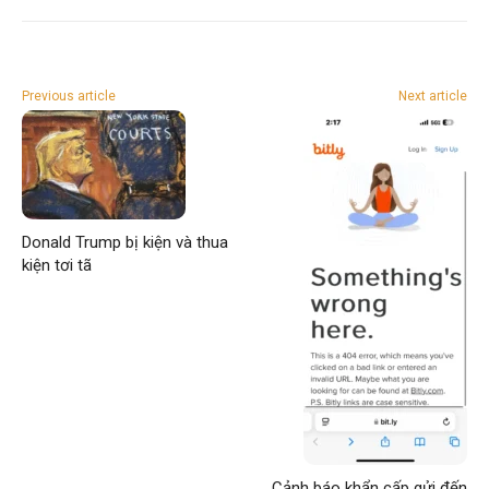
Previous article
Next article
Donald Trump bị kiện và thua
kiện tơi tã
Cảnh báo khẩn cấp gửi đến