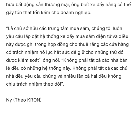
hữu bất động sản thương mại, ông biết xe đẩy hàng có thể
gây tổn thất tốn kém cho doanh nghiệp.
“Là chủ sở hữu các trung tâm mua sắm, chúng tôi luôn
yêu cầu lắp đặt hệ thống xe đẩy mua sắm điện tử và điều
này được ghi trong hợp đồng cho thuê rằng các cửa hàng
có trách nhiệm nỗ lực hết sức để giữ cho những thứ đó
được kiểm soát”, ông nói. “Không phải tất cả các nhà bán
lẻ đều có những hệ thống này. Không phải tất cả các chủ
nhà đều yêu cầu chúng và nhiều lần cả hai đều không
chịu trách nhiệm theo dõi”.
Ny (Theo KRON)