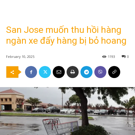
San Jose muốn thu hồi hàng
ngàn xe đẩy hàng bị bỏ hoang
February 10, 2025
1193
0