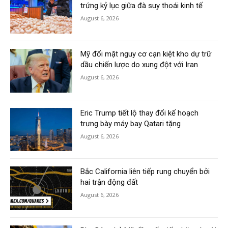
trứng kỷ lục giữa đà suy thoái kinh tế
August 6, 2026
Mỹ đối mặt nguy cơ cạn kiệt kho dự trữ
dầu chiến lược do xung đột với Iran
August 6, 2026
Eric Trump tiết lộ thay đổi kế hoạch
trưng bày máy bay Qatari tặng
August 6, 2026
Bắc California liên tiếp rung chuyển bởi
hai trận động đất
August 6, 2026