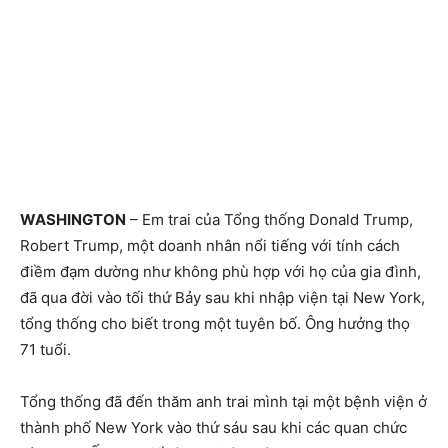
WASHINGTON
– Em trai của Tổng thống Donald Trump,
Robert Trump, một doanh nhân nổi tiếng với tính cách
điềm đạm dường như không phù hợp với họ của gia đình,
đã qua đời vào tối thứ Bảy sau khi nhập viện tại New York,
tổng thống cho biết trong một tuyên bố. Ông hưởng thọ
71 tuổi.
Tổng thống đã đến thăm anh trai mình tại một bệnh viện ở
thành phố New York vào thứ sáu sau khi các quan chức