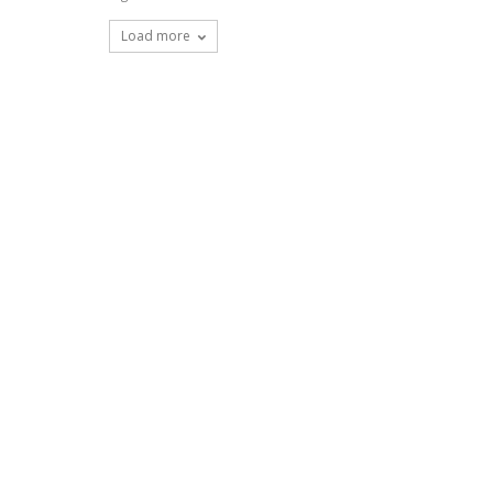
Load more