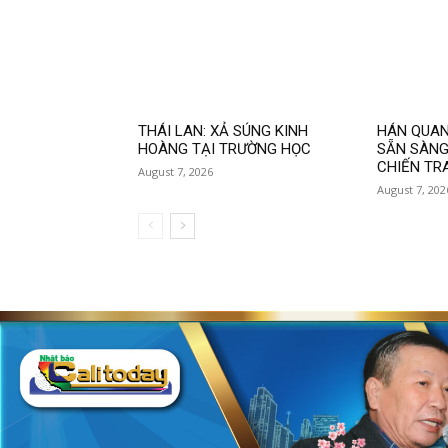
THÁI LAN: XẢ SÚNG KINH
HÁN QUAN
HOÀNG TẠI TRƯỜNG HỌC
SẴN SÀNG
CHIẾN TR
August 7, 2026
August 7, 202