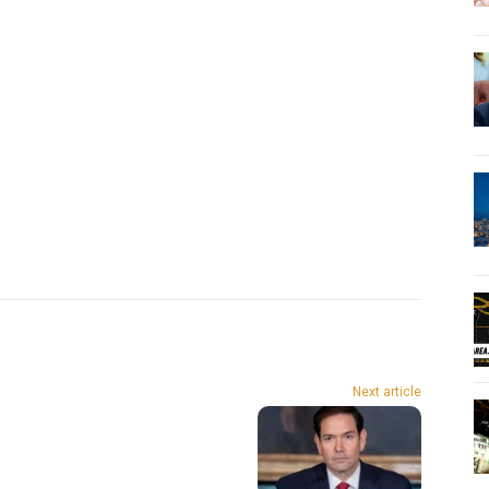
Next article