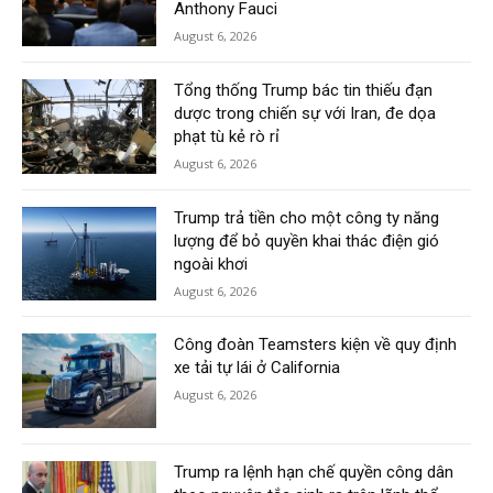
Anthony Fauci
August 6, 2026
Tổng thống Trump bác tin thiếu đạn
dược trong chiến sự với Iran, đe dọa
phạt tù kẻ rò rỉ
August 6, 2026
Trump trả tiền cho một công ty năng
lượng để bỏ quyền khai thác điện gió
ngoài khơi
August 6, 2026
Công đoàn Teamsters kiện về quy định
xe tải tự lái ở California
August 6, 2026
Trump ra lệnh hạn chế quyền công dân