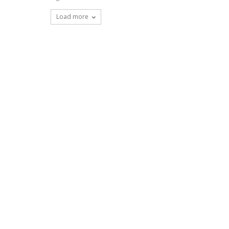
Load more