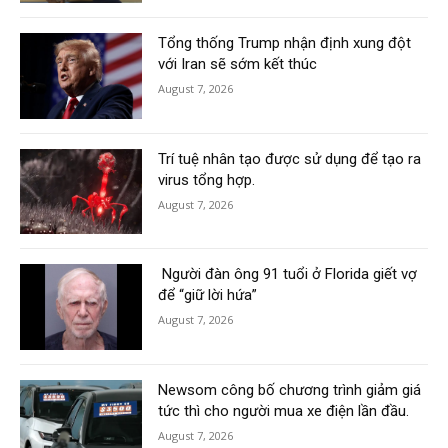
Tổng thống Trump nhận định xung đột
với Iran sẽ sớm kết thúc
August 7, 2026
Trí tuệ nhân tạo được sử dụng để tạo ra
virus tổng hợp.
August 7, 2026
Người đàn ông 91 tuổi ở Florida giết vợ
để “giữ lời hứa”
August 7, 2026
Newsom công bố chương trình giảm giá
tức thì cho người mua xe điện lần đầu.
August 7, 2026