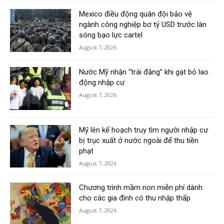
Mexico điều động quân đội bảo vệ
ngành công nghiệp bơ tỷ USD trước làn
sóng bạo lực cartel
August 7, 2026
Nước Mỹ nhận “trái đắng” khi gạt bỏ lao
động nhập cư
August 7, 2026
Mỹ lên kế hoạch truy tìm người nhập cư
bị trục xuất ở nước ngoài để thu tiền
phạt
August 7, 2026
Chương trình mầm non miễn phí dành
cho các gia đình có thu nhập thấp
August 7, 2026