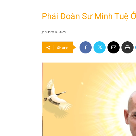
Phái Đoàn Sư Minh Tuệ Ở
January 4, 2025
Share