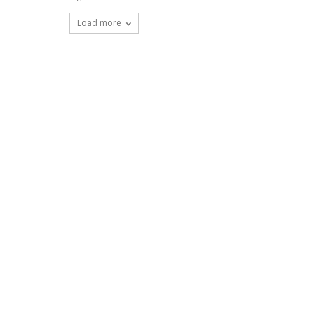
Load more