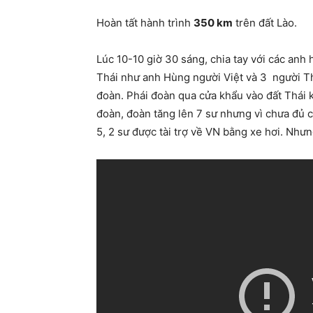
Hoàn tất hành trình
350 km
trên đất Lào.
Lúc 10-10 giờ 30 sáng, chia tay với các anh
Thái như anh Hùng người Việt và 3 người T
đoàn. Phái đoàn qua cửa khẩu vào đất Thái 
đoàn, đoàn tăng lên 7 sư nhưng vì chưa đủ c
5, 2 sư được tài trợ về VN bằng xe hơi. Nhưn