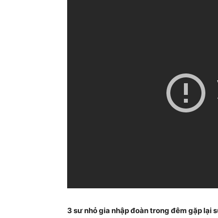
3 sư nhỏ gia nhập đoàn trong đêm gặp lại