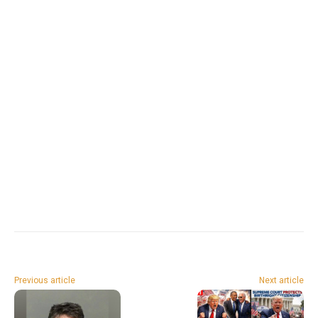
Previous article
Next article