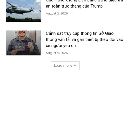
an toàn trực thăng của Trump
August 5, 2026
Cảnh sát truy cập thông tin Sở Giao
thông vận tải và gắn thiết bị theo dõi vào
xe người yêu cũ.
August 5, 2026
Load more