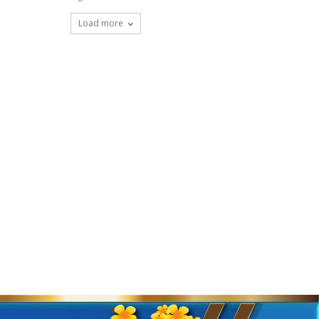
Load more