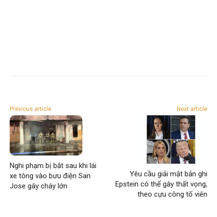
Previous article
Next article
Nghi phạm bị bắt sau khi lái
Yêu cầu giải mật bản ghi
xe tông vào bưu điện San
Epstein có thể gây thất vọng,
Jose gây cháy lớn
theo cựu công tố viên