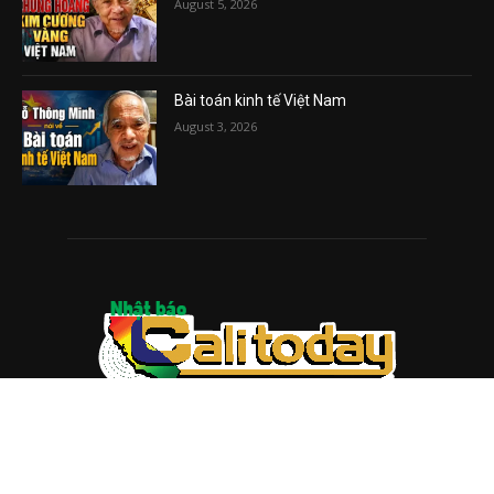
August 5, 2026
Bài toán kinh tế Việt Nam
August 3, 2026
ABOUT US