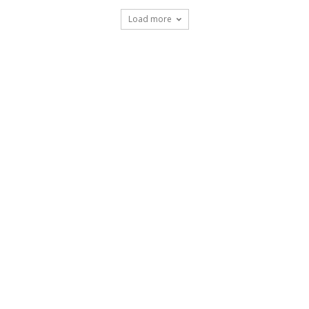
Load more