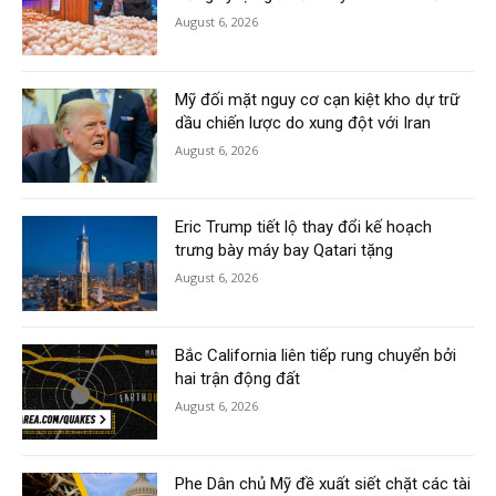
August 6, 2026
Mỹ đối mặt nguy cơ cạn kiệt kho dự trữ
dầu chiến lược do xung đột với Iran
August 6, 2026
Eric Trump tiết lộ thay đổi kế hoạch
trưng bày máy bay Qatari tặng
August 6, 2026
Bắc California liên tiếp rung chuyển bởi
hai trận động đất
August 6, 2026
Phe Dân chủ Mỹ đề xuất siết chặt các tài