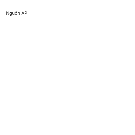
Nguồn AP