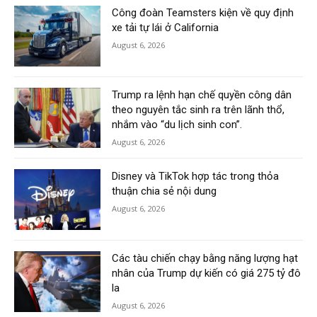
Công đoàn Teamsters kiện về quy định
xe tải tự lái ở California
August 6, 2026
Trump ra lệnh hạn chế quyền công dân
theo nguyên tắc sinh ra trên lãnh thổ,
nhắm vào “du lịch sinh con”.
August 6, 2026
Disney và TikTok hợp tác trong thỏa
thuận chia sẻ nội dung
August 6, 2026
Các tàu chiến chạy bằng năng lượng hạt
nhân của Trump dự kiến có giá 275 tỷ đô
la
August 6, 2026