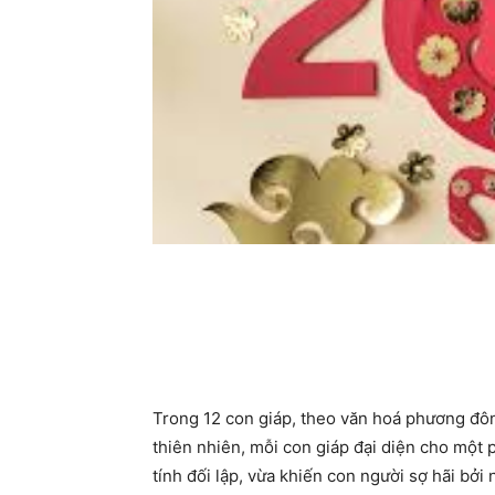
Trong 12 con giáp, theo văn hoá phương đông
thiên nhiên, mỗi con giáp đại diện cho một 
tính đối lập, vừa khiến con người sợ hãi bởi