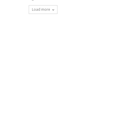
Load more