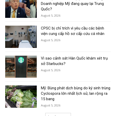
Doanh nghiệp Mỹ đang quay lại Trung
Quốc?
August 5, 2026
CPSC bị chỉ trích vì yêu cầu các bệnh
viện cung cấp hồ sơ cấp cứu cá nhân
August 5, 2026
Vì sao cảnh sát Hàn Quốc khám xét trụ
sở Starbucks?
August 5, 2026
Mỹ: Bùng phát dịch bùng do ký sinh trùng
Cyclospora lớn nhất lịch sử, lan rộng ra
15 bang
August 5, 2026