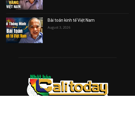
Bài toán kinh tế Việt Nam
August 3, 2026
ABOUT US