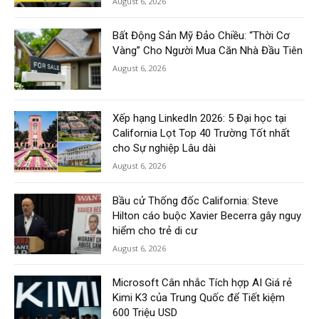
August 6, 2026
Bất Động Sản Mỹ Đảo Chiều: “Thời Cơ
Vàng” Cho Người Mua Căn Nhà Đầu Tiên
August 6, 2026
Xếp hạng LinkedIn 2026: 5 Đại học tại
California Lọt Top 40 Trường Tốt nhất
cho Sự nghiệp Lâu dài
August 6, 2026
Bầu cử Thống đốc California: Steve
Hilton cáo buộc Xavier Becerra gây nguy
hiểm cho trẻ di cư
August 6, 2026
Microsoft Cân nhắc Tích hợp AI Giá rẻ
Kimi K3 của Trung Quốc để Tiết kiệm
600 Triệu USD