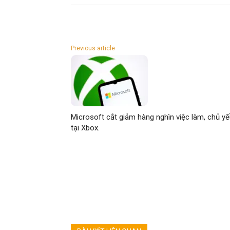
Previous article
Microsoft cắt giảm hàng nghìn việc làm, chủ y
tại Xbox.