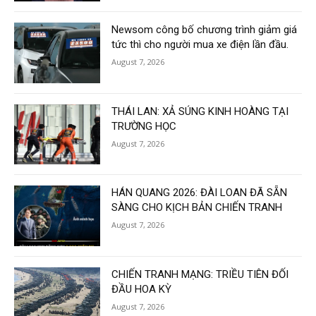
Newsom công bố chương trình giảm giá
tức thì cho người mua xe điện lần đầu.
August 7, 2026
THÁI LAN: XẢ SÚNG KINH HOÀNG TẠI
TRƯỜNG HỌC
August 7, 2026
HÁN QUANG 2026: ĐÀI LOAN ĐÃ SẴN
SÀNG CHO KỊCH BẢN CHIẾN TRANH
August 7, 2026
CHIẾN TRANH MẠNG: TRIỀU TIÊN ĐỐI
ĐẦU HOA KỲ
August 7, 2026