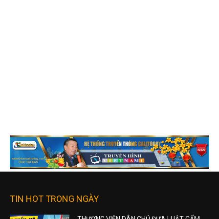
TIN HOT TRONG NGÀY