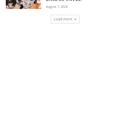
August 7, 2026
Load more