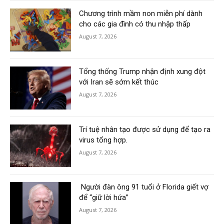
Chương trình mầm non miễn phí dành
cho các gia đình có thu nhập thấp
August 7, 2026
Tổng thống Trump nhận định xung đột
với Iran sẽ sớm kết thúc
August 7, 2026
Trí tuệ nhân tạo được sử dụng để tạo ra
virus tổng hợp.
August 7, 2026
Người đàn ông 91 tuổi ở Florida giết vợ
để “giữ lời hứa”
August 7, 2026