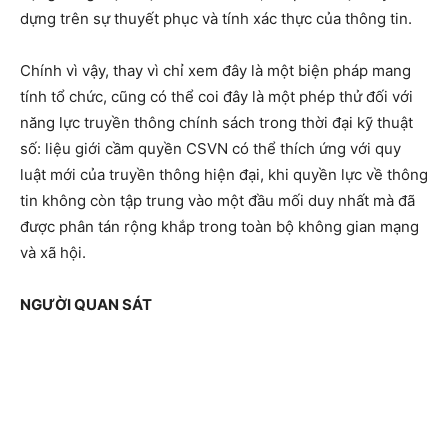
dựng trên sự thuyết phục và tính xác thực của thông tin.
Chính vì vậy, thay vì chỉ xem đây là một biện pháp mang
tính tổ chức, cũng có thể coi đây là một phép thử đối với
năng lực truyền thông chính sách trong thời đại kỹ thuật
số: liệu giới cầm quyền CSVN có thể thích ứng với quy
luật mới của truyền thông hiện đại, khi quyền lực về thông
tin không còn tập trung vào một đầu mối duy nhất mà đã
được phân tán rộng khắp trong toàn bộ không gian mạng
và xã hội.
NGƯỜI QUAN SÁT