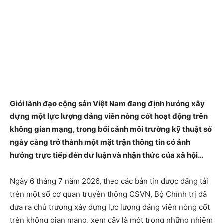
Giới lãnh đạo cộng sản Việt Nam đang định hướng xây
dựng một lực lượng đảng viên nòng cốt hoạt động trên
không gian mạng, trong bối cảnh môi trường kỹ thuật số
ngày càng trở thành một mặt trận thông tin có ảnh
hưởng trực tiếp đến dư luận và nhận thức của xã hội…
Ngày 6 tháng 7 năm 2026, theo các bản tin được đăng tải
trên một số cơ quan truyền thông CSVN, Bộ Chính trị đã
đưa ra chủ trương xây dựng lực lượng đảng viên nòng cốt
trên không gian mạng, xem đây là một trong những nhiệm