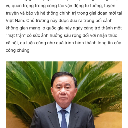
vụ quan trọng trong công tác vận động tư tưởng, tuyên
truyền và bảo vệ hệ thống chính trị trong giai đoạn mới tại
Việt Nam. Chủ trương này được đưa ra trong bối cảnh
không gian mạng ở quốc gia này ngày càng trở thành một
“mặt trận” có sức ảnh hưởng sâu rộng đối với nhận thức
xã hội, dư luận cũng như quá trình hình thành lòng tin của
công chúng.