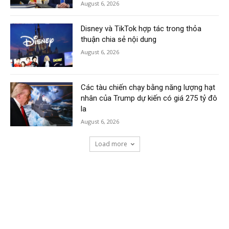
August 6, 2026
Disney và TikTok hợp tác trong thỏa
thuận chia sẻ nội dung
August 6, 2026
Các tàu chiến chạy bằng năng lượng hạt
nhân của Trump dự kiến có giá 275 tỷ đô
la
August 6, 2026
Load more