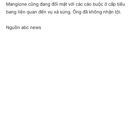
Mangione cũng đang đối mặt với các cáo buộc ở cấp tiểu
bang liên quan đến vụ xả súng. Ông đã không nhận tội.
Nguồn abc news