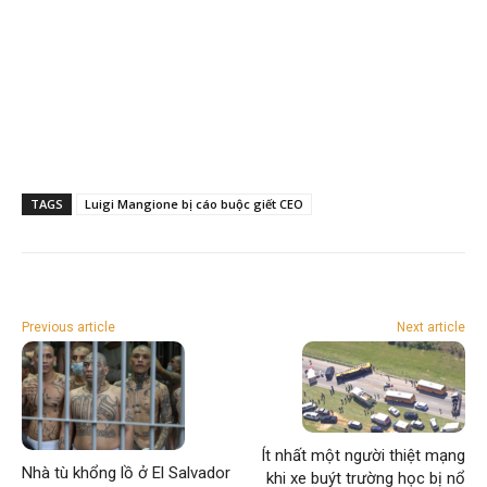
TAGS
Luigi Mangione bị cáo buộc giết CEO
Previous article
Next article
Ít nhất một người thiệt mạng
Nhà tù khổng lồ ở El Salvador
khi xe buýt trường học bị nổ