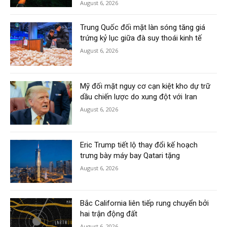
August 6, 2026
Trung Quốc đối mặt làn sóng tăng giá
trứng kỷ lục giữa đà suy thoái kinh tế
August 6, 2026
Mỹ đối mặt nguy cơ cạn kiệt kho dự trữ
dầu chiến lược do xung đột với Iran
August 6, 2026
Eric Trump tiết lộ thay đổi kế hoạch
trưng bày máy bay Qatari tặng
August 6, 2026
Bắc California liên tiếp rung chuyển bởi
hai trận động đất
August 6, 2026