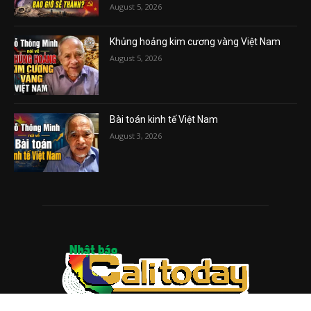
August 5, 2026
Khủng hoảng kim cương vàng Việt Nam
August 5, 2026
Bài toán kinh tế Việt Nam
August 3, 2026