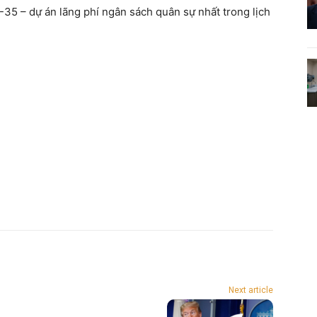
35 – dự án lãng phí ngân sách quân sự nhất trong lịch
Next article