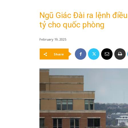
Ngũ Giác Đài ra lệnh điề
tỷ cho quốc phòng
February 19, 2025
Share