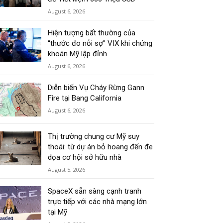
August 6, 2026
Hiện tượng bất thường của
“thước đo nỗi sợ” VIX khi chứng
khoán Mỹ lập đỉnh
August 6, 2026
Diễn biến Vụ Cháy Rừng Gann
Fire tại Bang California
August 6, 2026
Thị trường chung cư Mỹ suy
thoái: từ dự án bỏ hoang đến đe
dọa cơ hội sở hữu nhà
August 5, 2026
SpaceX sẵn sàng cạnh tranh
trực tiếp với các nhà mạng lớn
tại Mỹ