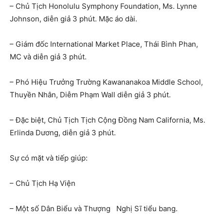
– Chủ Tịch Honolulu Symphony Foundation, Ms. Lynne
Johnson, diễn giả 3 phút. Mặc áo dài.
– Giám đốc International Market Place, Thái Bình Phan,
MC và diễn giả 3 phút.
– Phó Hiệu Trưởng Trường Kawananakoa Middle School,
Thuyền Nhân, Diễm Phạm Wall diễn giả 3 phút.
– Đặc biệt, Chủ Tịch Tịch Cộng Đồng Nam California, Ms.
Erlinda Dương, diễn giả 3 phút.
Sự có mặt và tiếp giúp:
– Chủ Tịch Hạ Viện
– Một số Dân Biểu và Thượng Nghị Sĩ tiểu bang.