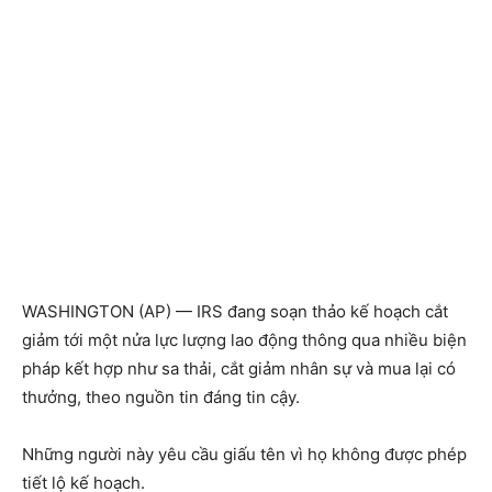
WASHINGTON (AP) — IRS đang soạn thảo kế hoạch cắt
giảm tới một nửa lực lượng lao động thông qua nhiều biện
pháp kết hợp như sa thải, cắt giảm nhân sự và mua lại có
thưởng, theo nguồn tin đáng tin cậy.
Những người này yêu cầu giấu tên vì họ không được phép
tiết lộ kế hoạch.