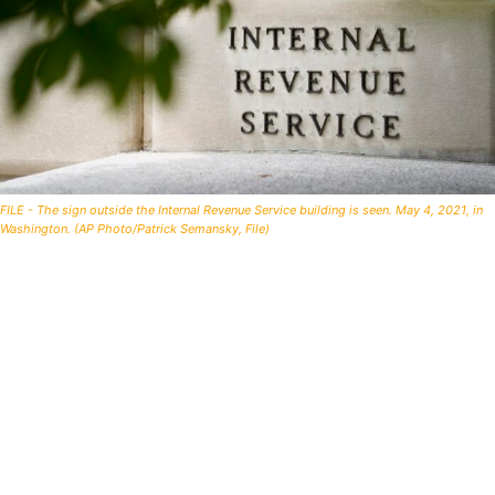
FILE - The sign outside the Internal Revenue Service building is seen. May 4, 2021, in
Washington. (AP Photo/Patrick Semansky, File)