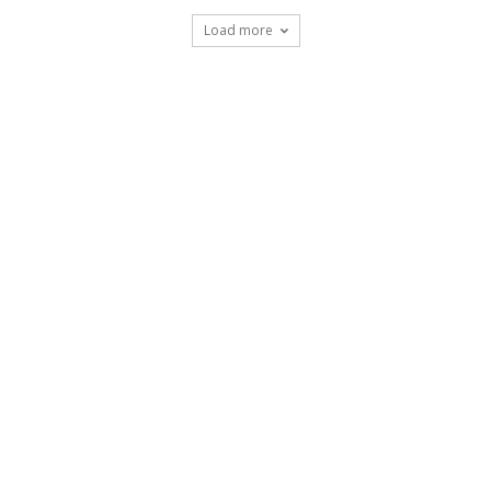
Load more