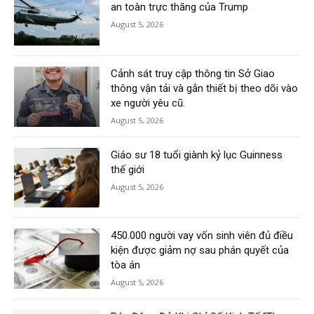
an toàn trực thăng của Trump
August 5, 2026
Cảnh sát truy cập thông tin Sở Giao
thông vận tải và gắn thiết bị theo dõi vào
xe người yêu cũ.
August 5, 2026
Giáo sư 18 tuổi giành kỷ lục Guinness
thế giới
August 5, 2026
450.000 người vay vốn sinh viên đủ điều
kiện được giảm nợ sau phán quyết của
tòa án
August 5, 2026