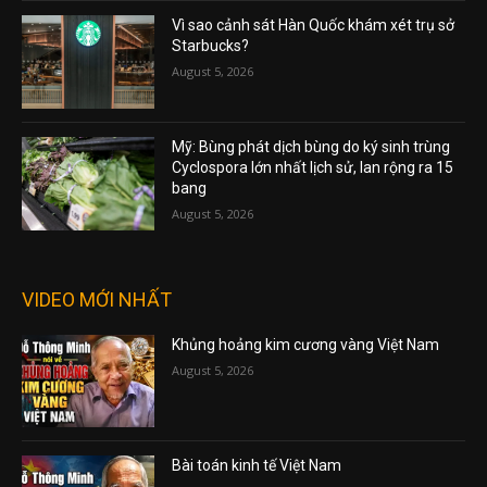
Vì sao cảnh sát Hàn Quốc khám xét trụ sở
Starbucks?
August 5, 2026
Mỹ: Bùng phát dịch bùng do ký sinh trùng
Cyclospora lớn nhất lịch sử, lan rộng ra 15
bang
August 5, 2026
VIDEO MỚI NHẤT
Khủng hoảng kim cương vàng Việt Nam
August 5, 2026
Bài toán kinh tế Việt Nam