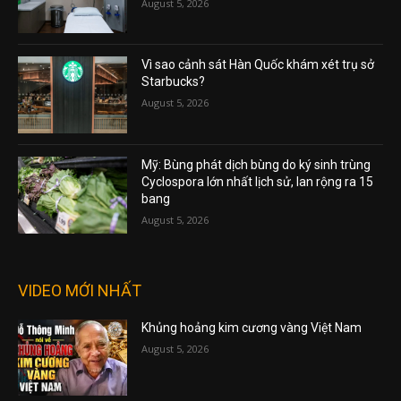
August 5, 2026
Vì sao cảnh sát Hàn Quốc khám xét trụ sở
Starbucks?
August 5, 2026
Mỹ: Bùng phát dịch bùng do ký sinh trùng
Cyclospora lớn nhất lịch sử, lan rộng ra 15
bang
August 5, 2026
VIDEO MỚI NHẤT
Khủng hoảng kim cương vàng Việt Nam
August 5, 2026