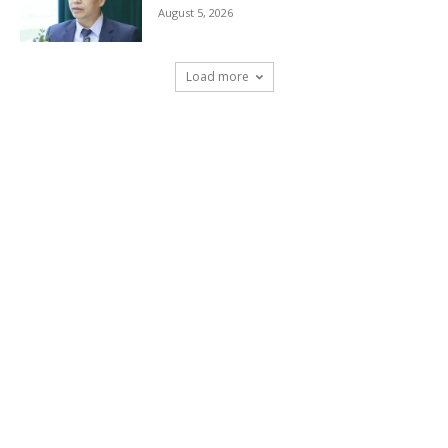
August 5, 2026
Load more