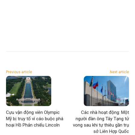
Previous article
Next article
Cựu vận động viên Olympic
Các nhà hoạt động: Một
Mỹ bị truy tố vì cáo buộc phá
người đàn ông Tây Tạng tử
hoại Hồ Phản chiếu Lincoln
vong sau khi tự thiêu gần trụ
sở Liên Hợp Quốc