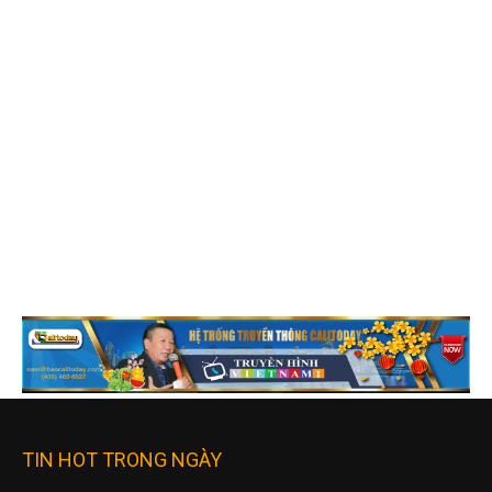
TIN HOT TRONG NGÀY