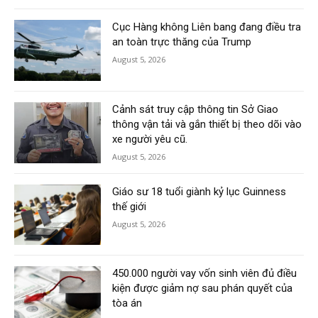
Cục Hàng không Liên bang đang điều tra
an toàn trực thăng của Trump
August 5, 2026
Cảnh sát truy cập thông tin Sở Giao
thông vận tải và gắn thiết bị theo dõi vào
xe người yêu cũ.
August 5, 2026
Giáo sư 18 tuổi giành kỷ lục Guinness
thế giới
August 5, 2026
450.000 người vay vốn sinh viên đủ điều
kiện được giảm nợ sau phán quyết của
tòa án