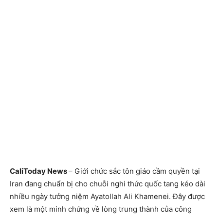
CaliToday News
– Giới chức sắc tôn giáo cầm quyền tại
Iran đang chuẩn bị cho chuỗi nghi thức quốc tang kéo dài
nhiều ngày tưởng niệm Ayatollah Ali Khamenei. Đây được
xem là một minh chứng về lòng trung thành của công