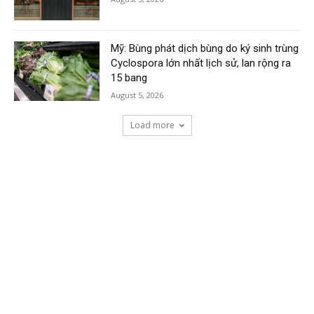
Mỹ: Bùng phát dịch bùng do ký sinh trùng
Cyclospora lớn nhất lịch sử, lan rộng ra
15 bang
August 5, 2026
Load more