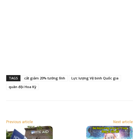
TAGS
cắt giảm 20% tướng lĩnh
Lực lượng Vệ binh Quốc gia
quân đội Hoa Kỳ
Previous article
Next article