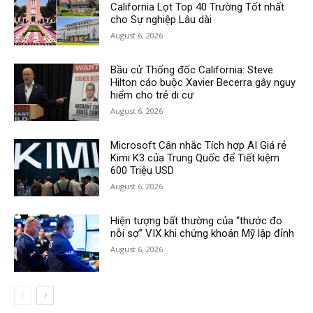
California Lọt Top 40 Trường Tốt nhất
cho Sự nghiệp Lâu dài
August 6, 2026
Bầu cử Thống đốc California: Steve
Hilton cáo buộc Xavier Becerra gây nguy
hiểm cho trẻ di cư
August 6, 2026
Microsoft Cân nhắc Tích hợp AI Giá rẻ
Kimi K3 của Trung Quốc để Tiết kiệm
600 Triệu USD
August 6, 2026
Hiện tượng bất thường của “thước đo
nỗi sợ” VIX khi chứng khoán Mỹ lập đỉnh
August 6, 2026