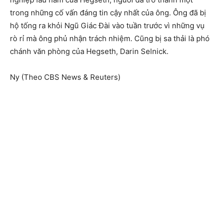
trong những cố vấn đáng tin cậy nhất của ông. Ông đã bị
hộ tống ra khỏi Ngũ Giác Đài vào tuần trước vì những vụ
rò rỉ mà ông phủ nhận trách nhiệm. Cũng bị sa thải là phó
chánh văn phòng của Hegseth, Darin Selnick.
Ny (Theo CBS News & Reuters)