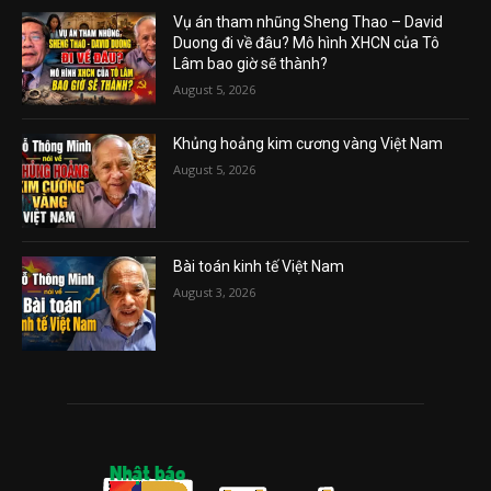
Vụ án tham nhũng Sheng Thao – David
Duong đi về đâu? Mô hình XHCN của Tô
Lâm bao giờ sẽ thành?
August 5, 2026
Khủng hoảng kim cương vàng Việt Nam
August 5, 2026
Bài toán kinh tế Việt Nam
August 3, 2026