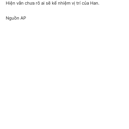
Hiện vẫn chưa rõ ai sẽ kế nhiệm vị trí của Han.
Nguồn AP