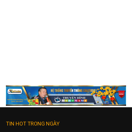
TIN HOT TRONG NGÀY