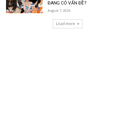
ĐANG CÓ VẤN ĐỀ?
August 7, 2026
Load more