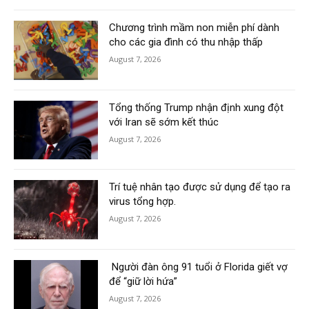
Chương trình mầm non miễn phí dành
cho các gia đình có thu nhập thấp
August 7, 2026
Tổng thống Trump nhận định xung đột
với Iran sẽ sớm kết thúc
August 7, 2026
Trí tuệ nhân tạo được sử dụng để tạo ra
virus tổng hợp.
August 7, 2026
Người đàn ông 91 tuổi ở Florida giết vợ
để “giữ lời hứa”
August 7, 2026