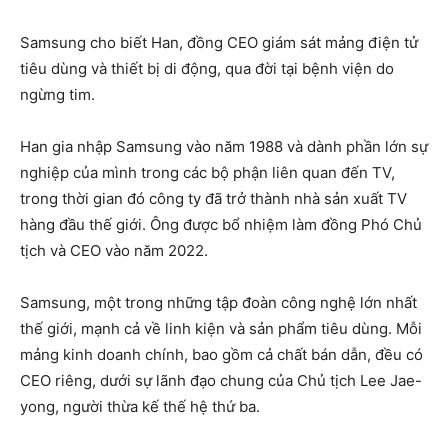
Samsung cho biết Han, đồng CEO giám sát mảng điện tử
tiêu dùng và thiết bị di động, qua đời tại bệnh viện do
ngừng tim.
Han gia nhập Samsung vào năm 1988 và dành phần lớn sự
nghiệp của mình trong các bộ phận liên quan đến TV,
trong thời gian đó công ty đã trở thành nhà sản xuất TV
hàng đầu thế giới. Ông được bổ nhiệm làm đồng Phó Chủ
tịch và CEO vào năm 2022.
Samsung, một trong những tập đoàn công nghệ lớn nhất
thế giới, mạnh cả về linh kiện và sản phẩm tiêu dùng. Mỗi
mảng kinh doanh chính, bao gồm cả chất bán dẫn, đều có
CEO riêng, dưới sự lãnh đạo chung của Chủ tịch Lee Jae-
yong, người thừa kế thế hệ thứ ba.