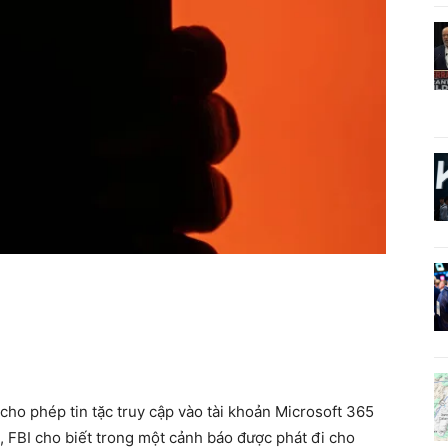
ho phép tin tặc truy cập vào tài khoản Microsoft 365
 FBI cho biết trong một cảnh báo được phát đi cho