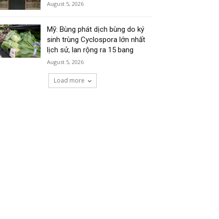
August 5, 2026
Mỹ: Bùng phát dịch bùng do ký
sinh trùng Cyclospora lớn nhất
lịch sử, lan rộng ra 15 bang
August 5, 2026
Load more