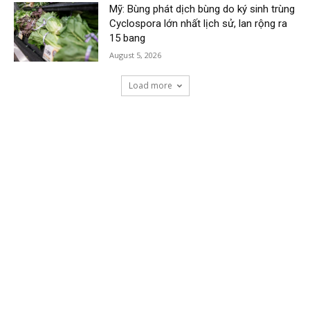
Mỹ: Bùng phát dịch bùng do ký sinh trùng
Cyclospora lớn nhất lịch sử, lan rộng ra
15 bang
August 5, 2026
Load more