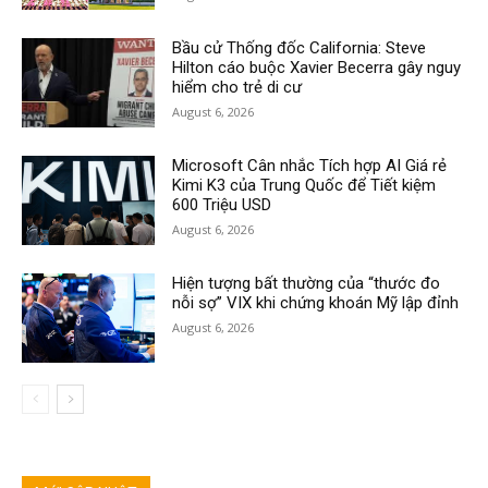
Bầu cử Thống đốc California: Steve
Hilton cáo buộc Xavier Becerra gây nguy
hiểm cho trẻ di cư
August 6, 2026
Microsoft Cân nhắc Tích hợp AI Giá rẻ
Kimi K3 của Trung Quốc để Tiết kiệm
600 Triệu USD
August 6, 2026
Hiện tượng bất thường của “thước đo
nỗi sợ” VIX khi chứng khoán Mỹ lập đỉnh
August 6, 2026