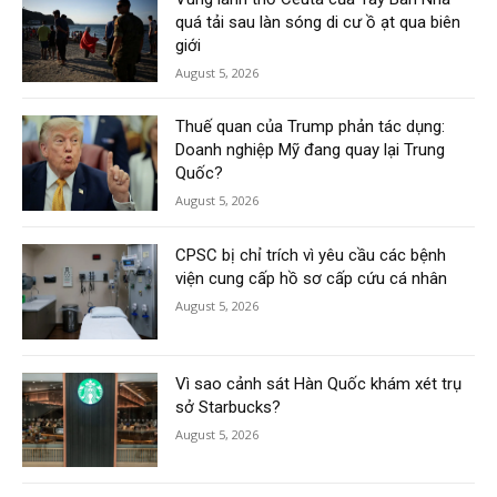
quá tải sau làn sóng di cư ồ ạt qua biên
giới
August 5, 2026
Thuế quan của Trump phản tác dụng:
Doanh nghiệp Mỹ đang quay lại Trung
Quốc?
August 5, 2026
CPSC bị chỉ trích vì yêu cầu các bệnh
viện cung cấp hồ sơ cấp cứu cá nhân
August 5, 2026
Vì sao cảnh sát Hàn Quốc khám xét trụ
sở Starbucks?
August 5, 2026