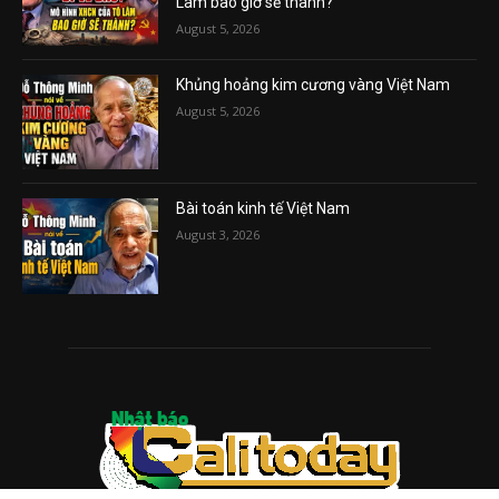
Lâm bao giờ sẽ thành?
August 5, 2026
Khủng hoảng kim cương vàng Việt Nam
August 5, 2026
Bài toán kinh tế Việt Nam
August 3, 2026