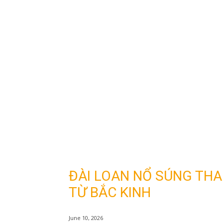
ĐÀI LOAN NỔ SÚNG THA
TỪ BẮC KINH
June 10, 2026