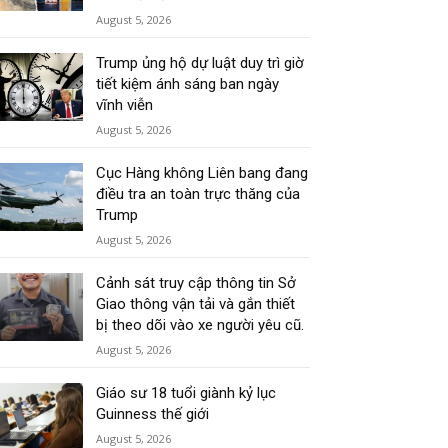
August 5, 2026
Trump ủng hộ dự luật duy trì giờ
tiết kiệm ánh sáng ban ngày
vĩnh viễn
August 5, 2026
Cục Hàng không Liên bang đang
điều tra an toàn trực thăng của
Trump
August 5, 2026
Cảnh sát truy cập thông tin Sở
Giao thông vận tải và gắn thiết
bị theo dõi vào xe người yêu cũ.
August 5, 2026
Giáo sư 18 tuổi giành kỷ lục
Guinness thế giới
August 5, 2026