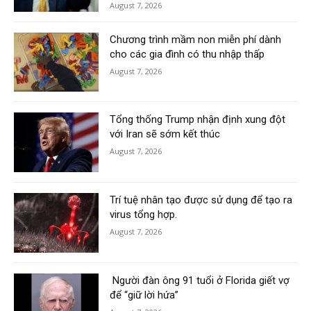
August 7, 2026
Chương trình mầm non miễn phí dành
cho các gia đình có thu nhập thấp
August 7, 2026
Tổng thống Trump nhận định xung đột
với Iran sẽ sớm kết thúc
August 7, 2026
Trí tuệ nhân tạo được sử dụng để tạo ra
virus tổng hợp.
August 7, 2026
Người đàn ông 91 tuổi ở Florida giết vợ
để “giữ lời hứa”