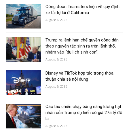
Công đoàn Teamsters kiện về quy định
xe tải tự lái ở California
August 6, 2026
Trump ra lệnh hạn chế quyền công dân
theo nguyên tắc sinh ra trên lãnh thổ,
nhắm vào “du lịch sinh con”.
August 6, 2026
Disney và TikTok hợp tác trong thỏa
thuận chia sẻ nội dung
August 6, 2026
Các tàu chiến chạy bằng năng lượng hạt
nhân của Trump dự kiến có giá 275 tỷ đô
la
August 6, 2026