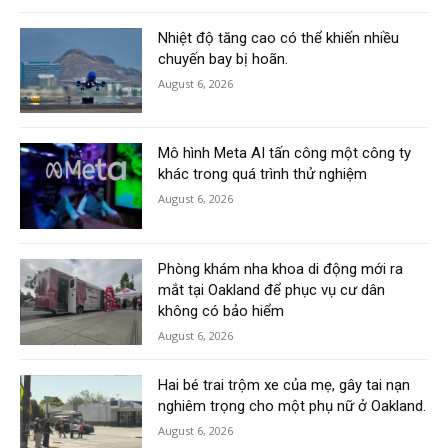
Nhiệt độ tăng cao có thể khiến nhiều
chuyến bay bị hoãn.
August 6, 2026
Mô hình Meta AI tấn công một công ty
khác trong quá trình thử nghiệm
August 6, 2026
Phòng khám nha khoa di động mới ra
mắt tại Oakland để phục vụ cư dân
không có bảo hiểm
August 6, 2026
Hai bé trai trộm xe của mẹ, gây tai nạn
nghiêm trọng cho một phụ nữ ở Oakland.
August 6, 2026