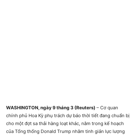
WASHINGTON, ngày 9 tháng 3 (Reuters)
– Cơ quan
chính phủ Hoa Kỳ phụ trách dự báo thời tiết đang chuẩn bị
cho một đợt sa thải hàng loạt khác, nằm trong kế hoạch
của Tổng thống Donald Trump nhằm tinh giản lực lượng