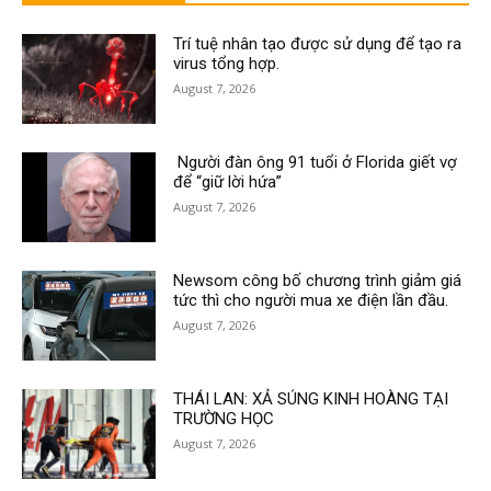
Trí tuệ nhân tạo được sử dụng để tạo ra
virus tổng hợp.
August 7, 2026
Người đàn ông 91 tuổi ở Florida giết vợ
để “giữ lời hứa”
August 7, 2026
Newsom công bố chương trình giảm giá
tức thì cho người mua xe điện lần đầu.
August 7, 2026
THÁI LAN: XẢ SÚNG KINH HOÀNG TẠI
TRƯỜNG HỌC
August 7, 2026