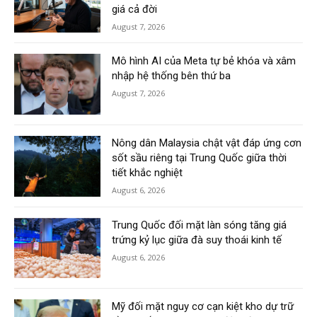
giá cả đời
August 7, 2026
Mô hình AI của Meta tự bẻ khóa và xâm
nhập hệ thống bên thứ ba
August 7, 2026
Nông dân Malaysia chật vật đáp ứng cơn
sốt sầu riêng tại Trung Quốc giữa thời
tiết khắc nghiệt
August 6, 2026
Trung Quốc đối mặt làn sóng tăng giá
trứng kỷ lục giữa đà suy thoái kinh tế
August 6, 2026
Mỹ đối mặt nguy cơ cạn kiệt kho dự trữ