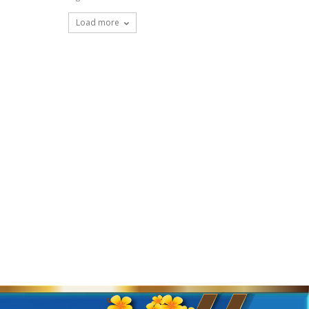
Load more