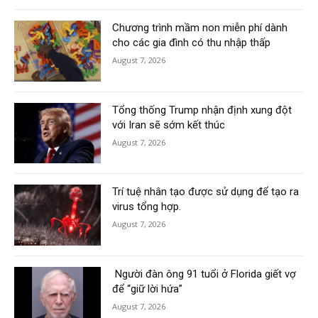
Chương trình mầm non miễn phí dành
cho các gia đình có thu nhập thấp
August 7, 2026
Tổng thống Trump nhận định xung đột
với Iran sẽ sớm kết thúc
August 7, 2026
Trí tuệ nhân tạo được sử dụng để tạo ra
virus tổng hợp.
August 7, 2026
Người đàn ông 91 tuổi ở Florida giết vợ
để “giữ lời hứa”
August 7, 2026