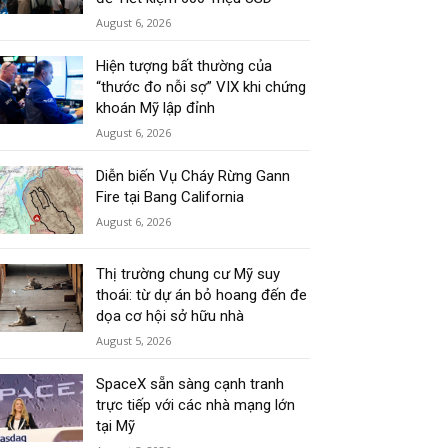
August 6, 2026
Hiện tượng bất thường của
“thước đo nỗi sợ” VIX khi chứng
khoán Mỹ lập đỉnh
August 6, 2026
Diễn biến Vụ Cháy Rừng Gann
Fire tại Bang California
August 6, 2026
Thị trường chung cư Mỹ suy
thoái: từ dự án bỏ hoang đến đe
dọa cơ hội sở hữu nhà
August 5, 2026
SpaceX sẵn sàng cạnh tranh
trực tiếp với các nhà mạng lớn
tại Mỹ