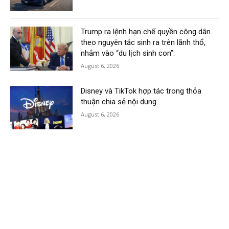
Trump ra lệnh hạn chế quyền công dân
theo nguyên tắc sinh ra trên lãnh thổ,
nhắm vào “du lịch sinh con”.
August 6, 2026
Disney và TikTok hợp tác trong thỏa
thuận chia sẻ nội dung
August 6, 2026