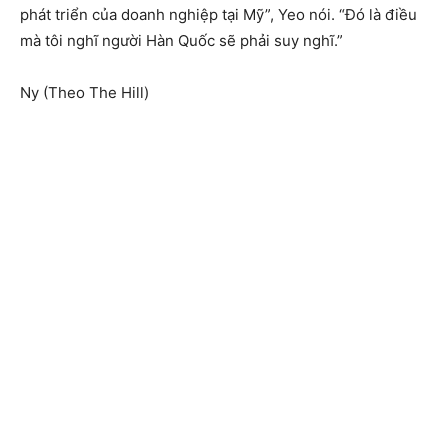
phát triển của doanh nghiệp tại Mỹ”, Yeo nói. “Đó là điều
mà tôi nghĩ người Hàn Quốc sẽ phải suy nghĩ.”
Ny (Theo The Hill)