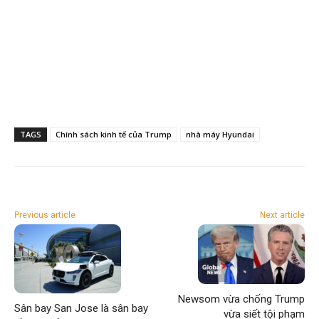
TAGS
Chính sách kinh tế của Trump
nhà máy Hyundai
Previous article
Next article
Newsom vừa chống Trump
Sân bay San Jose là sân bay
vừa siết tội phạm