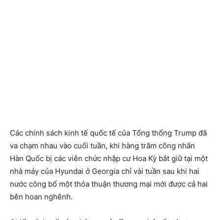
Các chính sách kinh tế quốc tế của Tổng thống Trump đã
va chạm nhau vào cuối tuần, khi hàng trăm công nhân
Hàn Quốc bị các viên chức nhập cư Hoa Kỳ bắt giữ tại một
nhà máy của Hyundai ở Georgia chỉ vài tuần sau khi hai
nước công bố một thỏa thuận thương mại mới được cả hai
bên hoan nghênh.