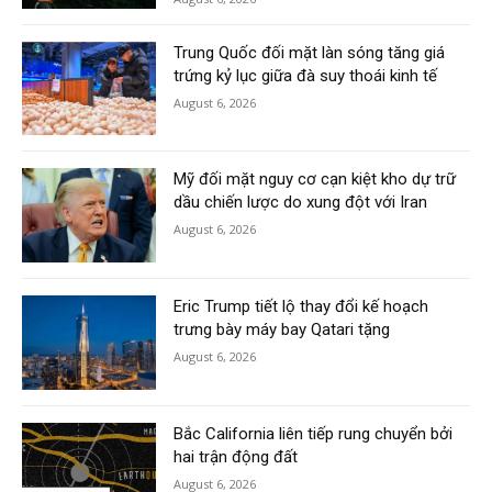
Trung Quốc đối mặt làn sóng tăng giá
trứng kỷ lục giữa đà suy thoái kinh tế
August 6, 2026
Mỹ đối mặt nguy cơ cạn kiệt kho dự trữ
dầu chiến lược do xung đột với Iran
August 6, 2026
Eric Trump tiết lộ thay đổi kế hoạch
trưng bày máy bay Qatari tặng
August 6, 2026
Bắc California liên tiếp rung chuyển bởi
hai trận động đất
August 6, 2026