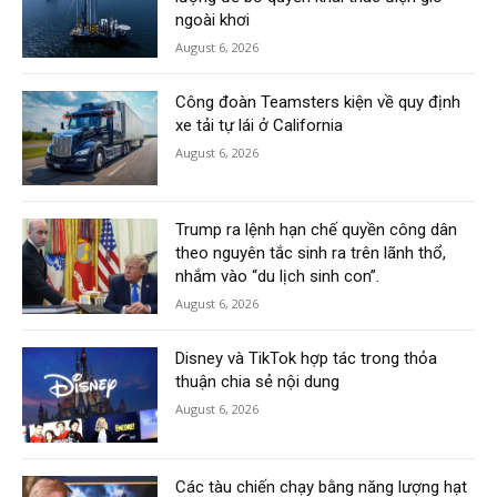
ngoài khơi
August 6, 2026
Công đoàn Teamsters kiện về quy định
xe tải tự lái ở California
August 6, 2026
Trump ra lệnh hạn chế quyền công dân
theo nguyên tắc sinh ra trên lãnh thổ,
nhắm vào “du lịch sinh con”.
August 6, 2026
Disney và TikTok hợp tác trong thỏa
thuận chia sẻ nội dung
August 6, 2026
Các tàu chiến chạy bằng năng lượng hạt