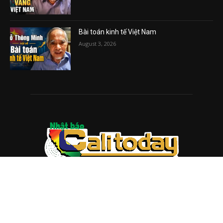
Bài toán kinh tế Việt Nam
August 3, 2026
ABOUT US