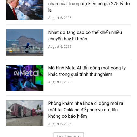
nhân của Trump dự kiến có giá 275 tỷ đô
la
August 6, 2026
Nhiệt độ tăng cao có thể khiến nhiều
chuyến bay bị hoãn.
August 6, 2026
Mô hình Meta AI tấn công một công ty
khác trong quá trình thử nghiệm
August 6, 2026
Phòng khám nha khoa di động mới ra
mắt tại Oakland để phục vụ cư dân
không có bảo hiểm
August 6, 2026
Load more