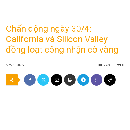
Chấn động ngày 30/4:
California và Silicon Valley
đồng loạt công nhận cờ vàng
May 1, 2025
2436
0