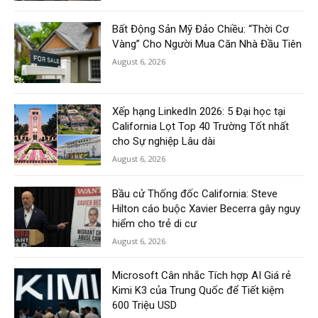
Bất Động Sản Mỹ Đảo Chiều: “Thời Cơ
Vàng” Cho Người Mua Căn Nhà Đầu Tiên
August 6, 2026
Xếp hạng LinkedIn 2026: 5 Đại học tại
California Lọt Top 40 Trường Tốt nhất
cho Sự nghiệp Lâu dài
August 6, 2026
Bầu cử Thống đốc California: Steve
Hilton cáo buộc Xavier Becerra gây nguy
hiểm cho trẻ di cư
August 6, 2026
Microsoft Cân nhắc Tích hợp AI Giá rẻ
Kimi K3 của Trung Quốc để Tiết kiệm
600 Triệu USD