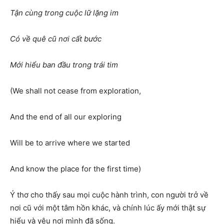
Tận cùng trong cuộc lữ lặng im
Có về quê cũ nơi cất bước
Mới hiểu ban đầu trong trái tim
(We shall not cease from exploration,
And the end of all our exploring
Will be to arrive where we started
And know the place for the first time)
Ý thơ cho thấy sau mọi cuộc hành trình, con người trở về
nơi cũ với một tâm hồn khác, và chính lúc ấy mới thật sự
hiểu và yêu nơi mình đã sống.