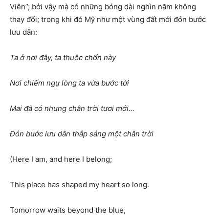
Viên”; bởi vậy mà có những bóng dài nghìn năm không
thay đổi; trong khi đó Mỹ như một vùng đất mới đón bước
lưu dân:
Ta ở nơi đây, ta thuộc chốn này
Nơi chiếm ngự lòng ta vừa bước tới
Mai đã có nhưng chân trời tươi mới…
Đón bước lưu dân thắp sáng một chân trời
(Here I am, and here I belong;
This place has shaped my heart so long.
Tomorrow waits beyond the blue,