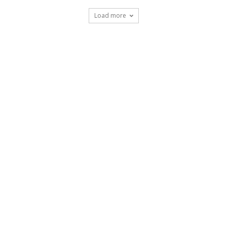
Load more