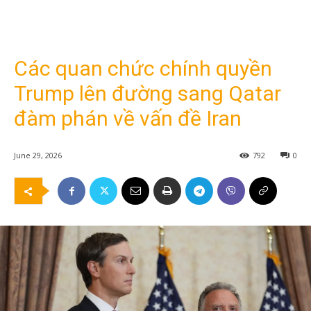
Các quan chức chính quyền
Trump lên đường sang Qatar
đàm phán về vấn đề Iran
June 29, 2026
792
0