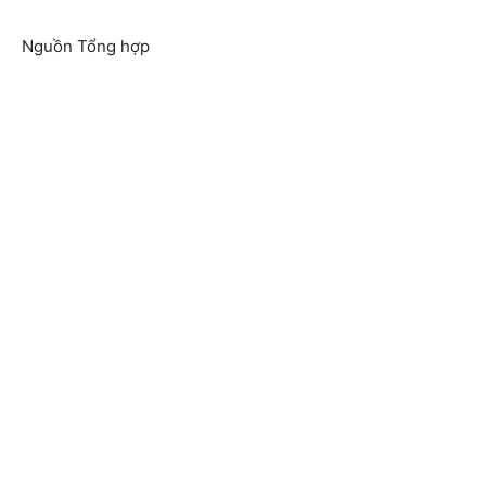
Nguồn Tổng hợp