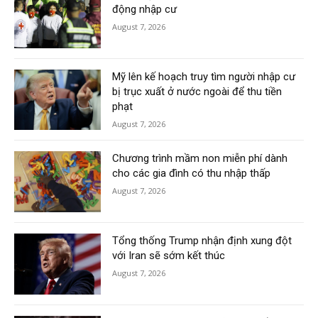
động nhập cư
August 7, 2026
Mỹ lên kế hoạch truy tìm người nhập cư
bị trục xuất ở nước ngoài để thu tiền
phạt
August 7, 2026
Chương trình mầm non miễn phí dành
cho các gia đình có thu nhập thấp
August 7, 2026
Tổng thống Trump nhận định xung đột
với Iran sẽ sớm kết thúc
August 7, 2026