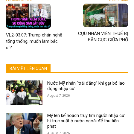
CỰU NHÂN VIÊN THUẾ BỊ
VL2-03.07: Trump chán nghề
BẮN GỤC GIỮA PHỐ
tổng thống, muốn làm bác
sĩ?
BÀI VIẾT LIÊN QUAN
Nước Mỹ nhận “trái đắng” khi gạt bỏ lao
động nhập cư
August 7, 2026
Mỹ lên kế hoạch truy tìm người nhập cư
bị trục xuất ở nước ngoài để thu tiền
phạt
August 7, 2026