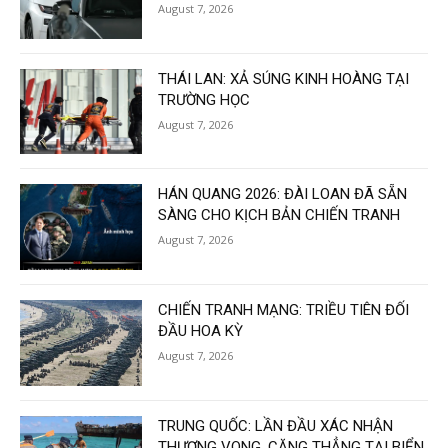
August 7, 2026
THÁI LAN: XẢ SÚNG KINH HOÀNG TẠI
TRƯỜNG HỌC
August 7, 2026
HÁN QUANG 2026: ĐÀI LOAN ĐÃ SẴN
SÀNG CHO KỊCH BẢN CHIẾN TRANH
August 7, 2026
CHIẾN TRANH MẠNG: TRIỀU TIÊN ĐỐI
ĐẦU HOA KỲ
August 7, 2026
TRUNG QUỐC: LẦN ĐẦU XÁC NHẬN
THƯƠNG VONG, CĂNG THẲNG TẠI BIỂN