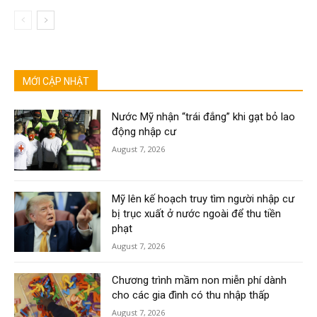
MỚI CẬP NHẬT
Nước Mỹ nhận “trái đắng” khi gạt bỏ lao
động nhập cư
August 7, 2026
Mỹ lên kế hoạch truy tìm người nhập cư
bị trục xuất ở nước ngoài để thu tiền
phạt
August 7, 2026
Chương trình mầm non miễn phí dành
cho các gia đình có thu nhập thấp
August 7, 2026