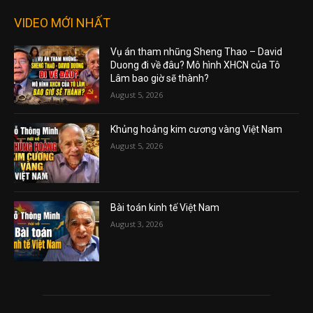
VIDEO MỚI NHẤT
Vụ án tham nhũng Sheng Thao – David
Duong đi về đâu? Mô hình XHCN của Tô
Lâm bao giờ sẽ thành?
August 5, 2026
Khủng hoảng kim cương vàng Việt Nam
August 5, 2026
Bài toán kinh tế Việt Nam
August 3, 2026