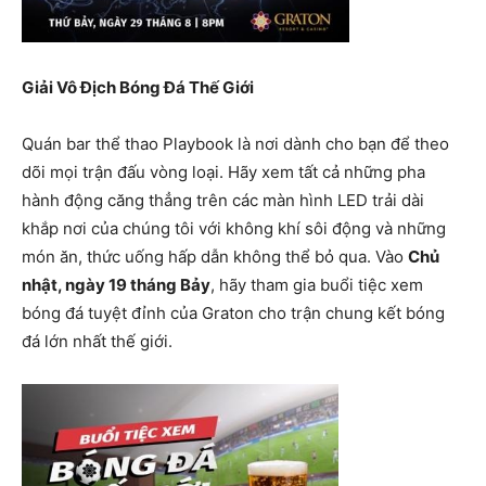
Giải Vô Địch Bóng Đá Thế Giới
Quán bar thể thao Playbook là nơi dành cho bạn để theo
dõi mọi trận đấu vòng loại. Hãy xem tất cả những pha
hành động căng thẳng trên các màn hình LED trải dài
khắp nơi của chúng tôi với không khí sôi động và những
món ăn, thức uống hấp dẫn không thể bỏ qua. Vào
Chủ
nhật, ngày 19 tháng Bảy
, hãy tham gia buổi tiệc xem
bóng đá tuyệt đỉnh của Graton cho trận chung kết bóng
đá lớn nhất thế giới.