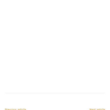
Previous article
Next article