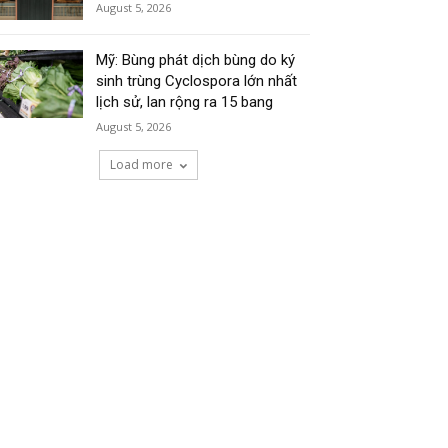
August 5, 2026
Mỹ: Bùng phát dịch bùng do ký
sinh trùng Cyclospora lớn nhất
lịch sử, lan rộng ra 15 bang
August 5, 2026
Load more