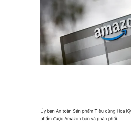
Ủy ban An toàn Sản phẩm Tiêu dùng Hoa Kỳ
phẩm được Amazon bán và phân phối.