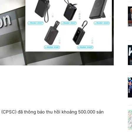
 (CPSC) đã thông báo thu hồi khoảng 500.000 sản