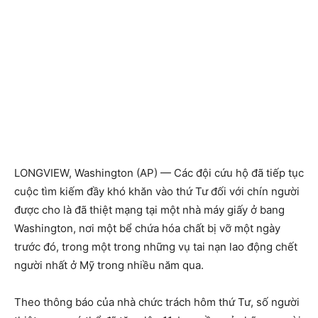
LONGVIEW, Washington (AP) — Các đội cứu hộ đã tiếp tục
cuộc tìm kiếm đầy khó khăn vào thứ Tư đối với chín người
được cho là đã thiệt mạng tại một nhà máy giấy ở bang
Washington, nơi một bể chứa hóa chất bị vỡ một ngày
trước đó, trong một trong những vụ tai nạn lao động chết
người nhất ở Mỹ trong nhiều năm qua.
Theo thông báo của nhà chức trách hôm thứ Tư, số người