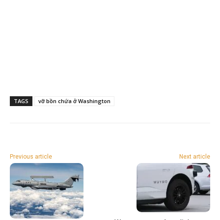
TAGS
vỡ bồn chứa ở Washington
Previous article
Next article