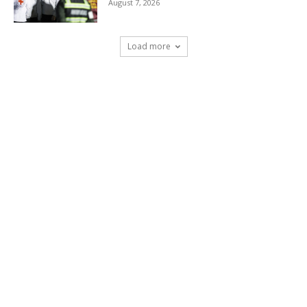
August 7, 2026
Load more