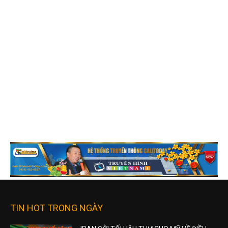
TIN HOT TRONG NGÀY