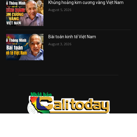
Khủng hoảng kim cương vàng Việt Nam
August 5, 2026
Bài toán kinh tế Việt Nam
August 3, 2026