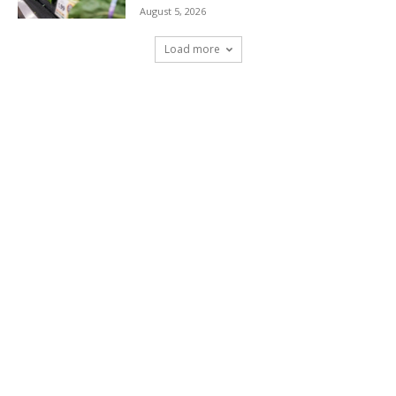
August 5, 2026
Load more