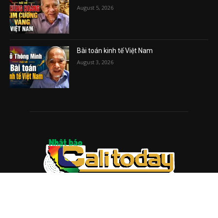
August 5, 2026
Bài toán kinh tế Việt Nam
August 3, 2026
ABOUT US