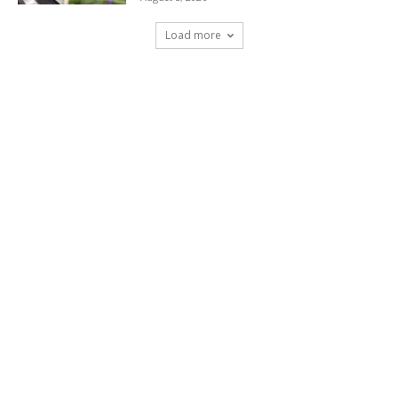
Load more