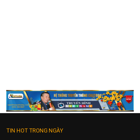
TIN HOT TRONG NGÀY