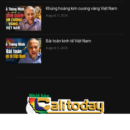
Khủng hoảng kim cương vàng Việt Nam
August 5, 2026
Bài toán kinh tế Việt Nam
August 3, 2026