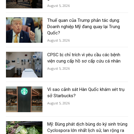
August 5, 2026
Thuế quan của Trump phản tác dụng:
Doanh nghiệp Mỹ đang quay lại Trung
Quốc?
August 5, 2026
CPSC bị chỉ trích vì yêu cầu các bệnh
viện cung cấp hồ sơ cấp cứu cá nhân
August 5, 2026
Vì sao cảnh sát Hàn Quốc khám xét trụ
sở Starbucks?
August 5, 2026
Mỹ: Bùng phát dịch bùng do ký sinh trùng
Cyclospora lớn nhất lịch sử, lan rộng ra