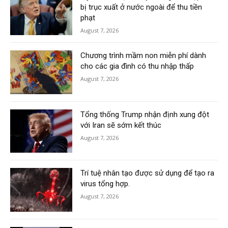
bị trục xuất ở nước ngoài để thu tiền
phạt
August 7, 2026
Chương trình mầm non miễn phí dành
cho các gia đình có thu nhập thấp
August 7, 2026
Tổng thống Trump nhận định xung đột
với Iran sẽ sớm kết thúc
August 7, 2026
Trí tuệ nhân tạo được sử dụng để tạo ra
virus tổng hợp.
August 7, 2026