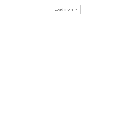
Load more